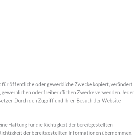
t für öffentliche oder gewerbliche Zwecke kopiert, verändert
en, gewerblichen oder freiberuflichen Zwecke verwenden. Jeder
etzen.Durch den Zugriff und Ihren Besuch der Website
ne Haftung für die Richtigkeit der bereitgestellten
Richtigkeit der bereitgestellten Informationen übernommen.