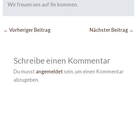
Wir freuen uns auf Ihr kommen.
←
Vorheriger Beitrag
Nächster Beitrag
→
Schreibe einen Kommentar
Du musst
angemeldet
sein, um einen Kommentar
abzugeben.