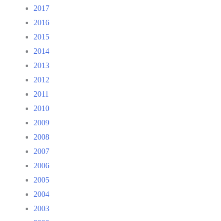
2017
2016
2015
2014
2013
2012
2011
2010
2009
2008
2007
2006
2005
2004
2003