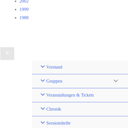
2002
1999
1988
Vorstand
Gruppen
Veranstaltungen & Tickets
Chronik
Sessionshefte