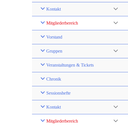
Kontakt
Mitgliederbereich
Vorstand
Gruppen
Veranstaltungen & Tickets
Chronik
Sessionshefte
Kontakt
Mitgliederbereich